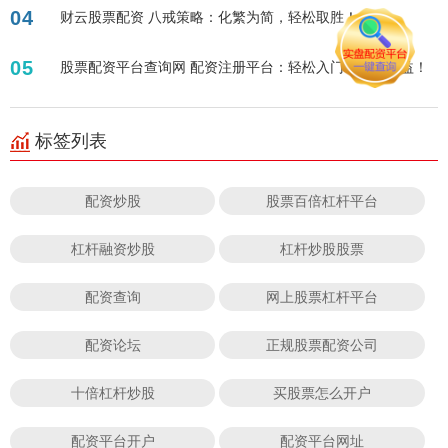
04
财云股票配资 八戒策略：化繁为简，轻松取胜！
05
股票配资平台查询网 配资注册平台：轻松入门，放大收益！
标签列表
配资炒股
股票百倍杠杆平台
杠杆融资炒股
杠杆炒股股票
配资查询
网上股票杠杆平台
配资论坛
正规股票配资公司
十倍杠杆炒股
买股票怎么开户
配资平台开户
配资平台网址