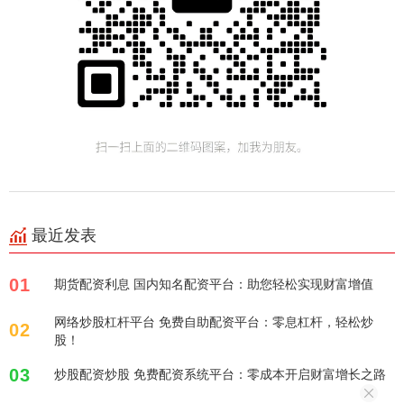
最近发表
01
期货配资利息 国内知名配资平台：助您轻松实现财富增值
网络炒股杠杆平台 免费自助配资平台：零息杠杆，轻松炒
02
股！
03
炒股配资炒股 免费配资系统平台：零成本开启财富增长之路