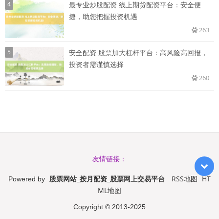
4
最专业炒股配资 线上期货配资平台：安全便
捷，助您把握投资机遇
263
5
安全配资 股票加大杠杆平台：高风险高回报，
投资者需谨慎选择
260
友情链接：
股票网站_按月配资_股票网上交易平台
RSS地图
HT
Powered by
ML地图
Copyright
© 2013-2025