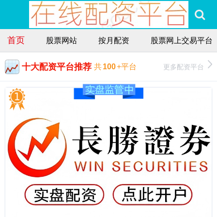
首页
股票网站
按月配资
股票网上交易平台
十大配资平台推荐
更多配资平台
共
100
+平台