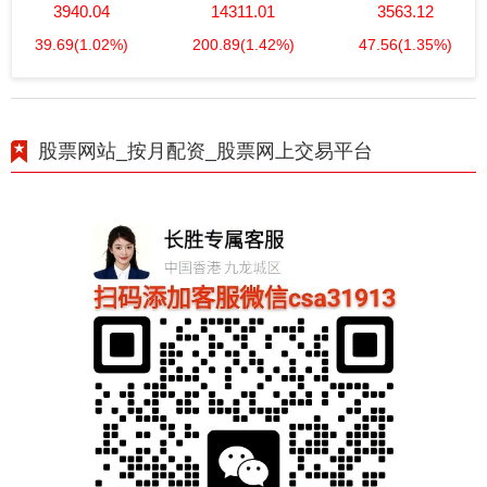
3940.04
14311.01
3563.12
39.69
(1.02%)
200.89
(1.42%)
47.56
(1.35%)
股票网站_按月配资_股票网上交易平台