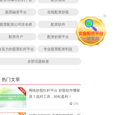
股票融资平台
在线配资炒股
股票配资公司排名榜
配资软件
配资开户
配资炒股平台
有实力的股票杠杆平台
专业股票配资利息
全部话题标签
热门文章
网络炒股杠杆平台 炒股软件哪家
强？选对工具，轻松盈利！
290