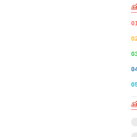
0
0
0
0
0