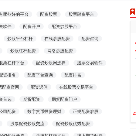
有哪些好的平台
配资股票
股票融资平台
资软件
配资开户
配资炒股平台
炒股平台杠杆
在线炒股配资
配资咨询
炒股杠杆配资
网络炒股配资
股票杠杆平台
配资炒股网选择
股票交易软件
配资排名
配资平台查询
配资排名
票配资官网
配资返佣
在线股票交易平台
资首选
期货配资
期货配资门户
公司配资
数字货币投资理财
正规配资炒股
2
股票配资炒股交流
配资炒股优秀配资
配资炒股开户
炒股加杠杆平台
线上期货配资