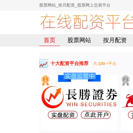
股票网站_按月配资_股票网上交易平台
首页
股票网站
按月配资
十大配资平台推荐
共
100
+平台