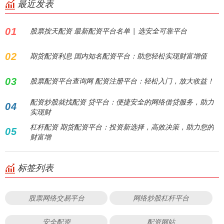
最近发表
01
股票按天配资 最新配资平台名单 | 选安全可靠平台
02
期货配资利息 国内知名配资平台：助您轻松实现财富增值
03
股票配资平台查询网 配资注册平台：轻松入门，放大收益！
配资炒股就找配资 贷平台：便捷安全的网络借贷服务，助力
04
实现财
杠杆配资 期货配资平台：投资新选择，高效决策，助力您的
05
财富增
标签列表
股票网络交易平台
网络炒股杠杆平台
安全配资
配资网站