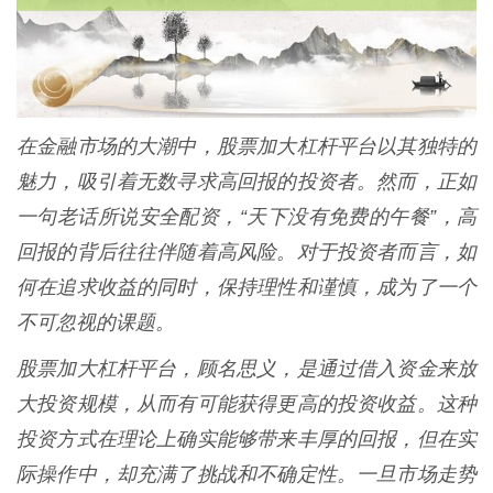
在金融市场的大潮中，股票加大杠杆平台以其独特的
魅力，吸引着无数寻求高回报的投资者。然而，正如
一句老话所说安全配资，“天下没有免费的午餐”，高
回报的背后往往伴随着高风险。对于投资者而言，如
何在追求收益的同时，保持理性和谨慎，成为了一个
不可忽视的课题。
股票加大杠杆平台，顾名思义，是通过借入资金来放
大投资规模，从而有可能获得更高的投资收益。这种
投资方式在理论上确实能够带来丰厚的回报，但在实
际操作中，却充满了挑战和不确定性。一旦市场走势