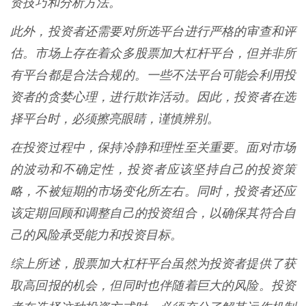
资技巧和分析方法。
此外，投资者还需要对所选平台进行严格的审查和评
估。市场上存在着众多股票加大杠杆平台，但并非所
有平台都是合法合规的。一些不法平台可能会利用投
资者的贪婪心理，进行欺诈活动。因此，投资者在选
择平台时，必须擦亮眼睛，谨慎辨别。
在投资过程中，保持冷静和理性至关重要。面对市场
的波动和不确定性，投资者应该坚持自己的投资策
略，不被短期的市场变化所左右。同时，投资者还应
该定期回顾和调整自己的投资组合，以确保其符合自
己的风险承受能力和投资目标。
综上所述，股票加大杠杆平台虽然为投资者提供了获
取高回报的机会，但同时也伴随着巨大的风险。投资