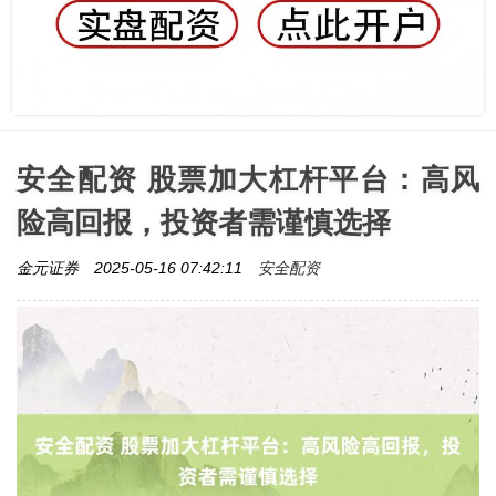
安全配资 股票加大杠杆平台：高风
险高回报，投资者需谨慎选择
安全配资
金元证券
2025-05-16 07:42:11