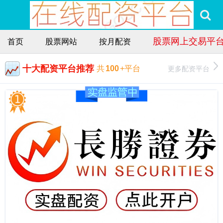
股票网上交易平
首页
股票网站
按月配资
十大配资平台推荐
更多配资平台
共
100
+平台