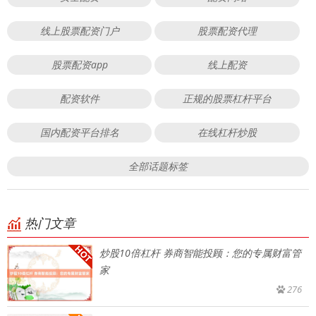
线上股票配资门户
股票配资代理
股票配资app
线上配资
配资软件
正规的股票杠杆平台
国内配资平台排名
在线杠杆炒股
全部话题标签
热门文章
炒股10倍杠杆 券商智能投顾：您的专属财富管
家
276