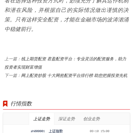
者在选择这种投资方式时，必须充分了解其运作机制
和潜在风险，并根据自己的实际情况做出谨慎的决
策。只有这样安全配资，才能在金融市场的波涛汹涌
中稳健前行。
线上期货配资 君盈配资平台：专业灵活的配资服务，助力
上一篇：
投资者实现财富增值
网上配资炒股 十大网抢配资平台排行榜 助您把握投资先机
下一篇：
行情指数
上证走势
深证走势
创业走势