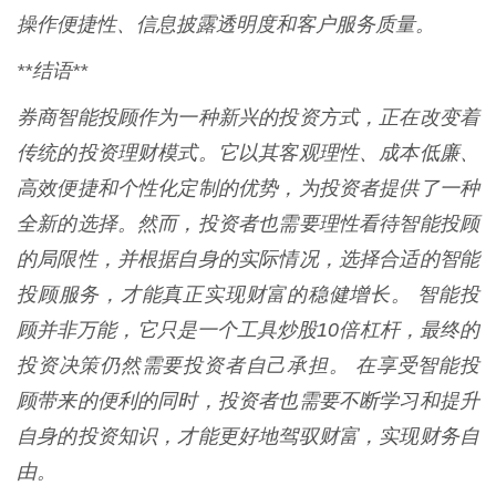
操作便捷性、信息披露透明度和客户服务质量。
**结语**
券商智能投顾作为一种新兴的投资方式，正在改变着
传统的投资理财模式。它以其客观理性、成本低廉、
高效便捷和个性化定制的优势，为投资者提供了一种
全新的选择。然而，投资者也需要理性看待智能投顾
的局限性，并根据自身的实际情况，选择合适的智能
投顾服务，才能真正实现财富的稳健增长。 智能投
顾并非万能，它只是一个工具炒股10倍杠杆，最终的
投资决策仍然需要投资者自己承担。 在享受智能投
顾带来的便利的同时，投资者也需要不断学习和提升
自身的投资知识，才能更好地驾驭财富，实现财务自
由。