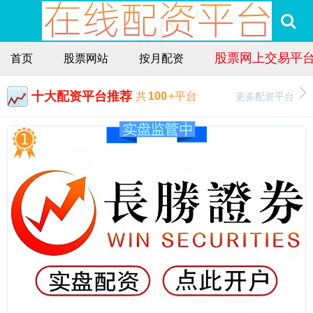
股票网上交易平
首页
股票网站
按月配资
十大配资平台推荐
更多配资平台
共
100
+平台