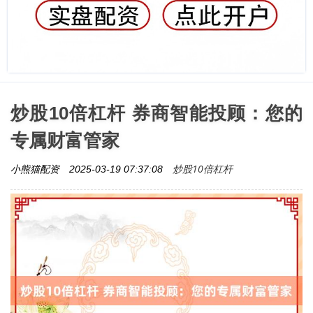
炒股10倍杠杆 券商智能投顾：您的
专属财富管家
炒股10倍杠杆
小熊猫配资
2025-03-19 07:37:08