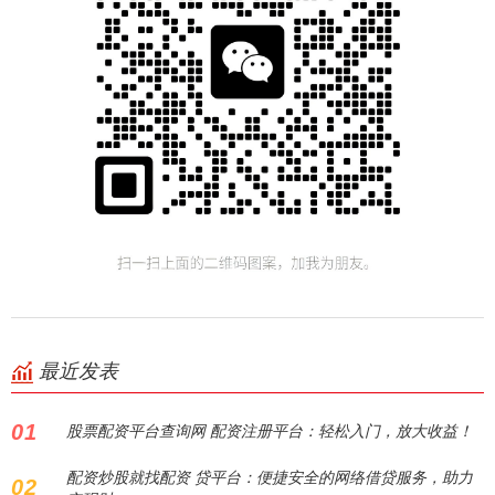
最近发表
01
股票配资平台查询网 配资注册平台：轻松入门，放大收益！
配资炒股就找配资 贷平台：便捷安全的网络借贷服务，助力
02