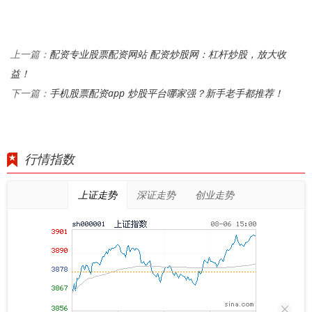
配资专业股票配资网站 配资炒股网：杠杆炒股，放大收
上一篇：
益！
手机股票配资app 炒股平台哪家强？新手老手都推荐！
下一篇：
行情指数
上证走势
深证走势
创业走势