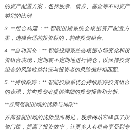
的资产配置方案，包括股票、债券、基金等不同资产
类别的比例。
3. **组合构建：** 智能投顾系统会根据资产配置方
案，选择合适的投资标的，构建投资组合。
4. **自动调仓：** 智能投顾系统会根据市场变化和投
资组合表现，定期或不定期地进行调仓，以保持投资
组合的风险收益特征与投资者的风险偏好相匹配。
5. **持续跟踪：** 智能投顾系统会持续跟踪投资组合
的表现，并向投资者提供详细的投资报告和分析。
**券商智能投顾的优势与局限**
股票网站
券商智能投顾的优势显而易见，
它降低了投
资门槛，提高了投资效率，让更多人有机会享受到专