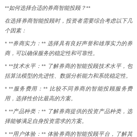
**如何选择合适的券商智能投顾？**
在选择券商智能投顾时，投资者需要综合考虑以下几
个因素：
* **券商实力：** 选择具有良好声誉和雄厚实力的券
商，可以确保服务的稳定性和可靠性。
* **技术水平：** 了解券商的智能投顾技术水平，包
括算法模型的先进性、数据分析能力和系统稳定性。
* **服务费用：** 比较不同券商的智能投顾服务费
用，选择性价比最高的方案。
* **产品种类：** 了解券商提供的投资产品种类，选
择能够满足自身投资需求的方案。
* **用户体验：** 体验券商的智能投顾平台，了解其