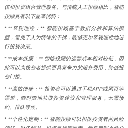
议和投资组合管理服务。与传统人工投顾相比，智能
投顾具有以下显著优势：
* **客观理性：** 智能投顾基于数据分析和算法模
型，避免了人为情绪的干扰，能够更加客观理性地进
行投资决策。
* **成本低廉：** 智能投顾的运营成本相对较低，因
此可以为投资者提供更具竞争力的服务费用，降低投
资门槛。
* **高效便捷：** 投资者可以通过手机APP或网页等
渠道，随时随地获取投资建议和管理服务，无需预
约、排队等候。
* **个性化定制：** 智能投顾可以根据投资者的风险