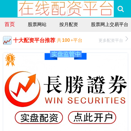
首页
股票网站
按月配资
股票网上交易平台
十大配资平台推荐
更多配资平台
共
100
+平台