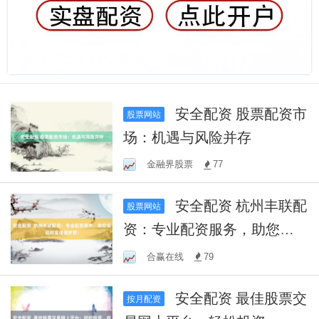
安全配资 股票配资市
股票网站
场：机遇与风险并存
金融界股票
77
安全配资 杭州丰联配
股票网站
资：专业配资服务，助您实
现财富增值梦想！
合赢在线
79
安全配资 最佳股票交
按月配资