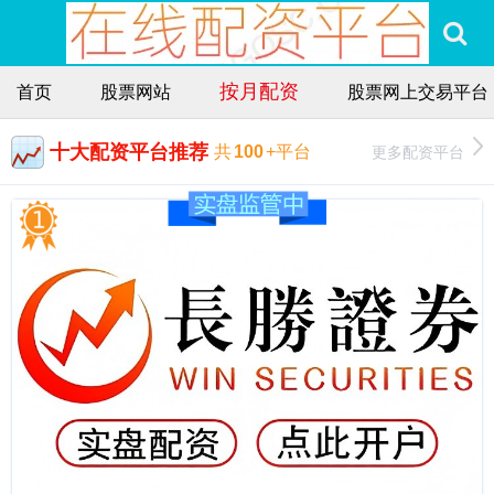
按月配资
首页
股票网站
股票网上交易平台
十大配资平台推荐
更多配资平台
共
100
+平台