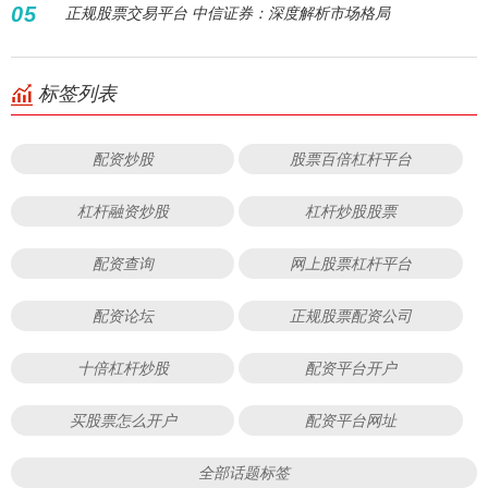
05
正规股票交易平台 中信证券：深度解析市场格局
标签列表
配资炒股
股票百倍杠杆平台
杠杆融资炒股
杠杆炒股股票
配资查询
网上股票杠杆平台
配资论坛
正规股票配资公司
十倍杠杆炒股
配资平台开户
买股票怎么开户
配资平台网址
全部话题标签