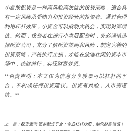
小盘股配资是一种高风险高收益的投资策略，适合具
有一定风险承受能力和投资经验的投资者。通过合理
利用杠杆效应，小资金可以撬动大机会，实现财富增
值。然而，投资者在进行小盘股配资时，务必谨慎选
择配资公司，充分了解配资规则和风险，制定完善的
投资策略，严格执行止损，才能在波澜壮阔的资本市
场中，稳健前行，实现财富梦想。
**免责声明：本文仅为信息分享股票可以杠杆的平
台，不构成任何投资建议。投资有风险，入市需谨
慎。**
配资查询 证券配资平台：专业杠杆炒股，助您财富增值！
上一篇：