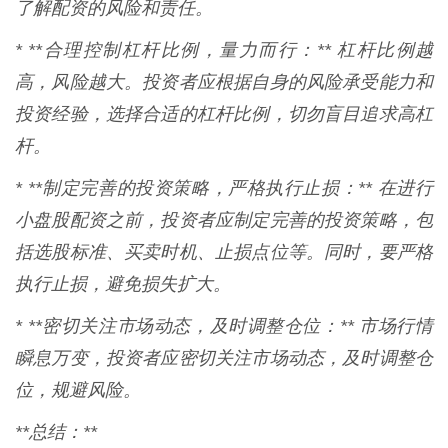
了解配资的风险和责任。
* **合理控制杠杆比例，量力而行：** 杠杆比例越
高，风险越大。投资者应根据自身的风险承受能力和
投资经验，选择合适的杠杆比例，切勿盲目追求高杠
杆。
* **制定完善的投资策略，严格执行止损：** 在进行
小盘股配资之前，投资者应制定完善的投资策略，包
括选股标准、买卖时机、止损点位等。同时，要严格
执行止损，避免损失扩大。
* **密切关注市场动态，及时调整仓位：** 市场行情
瞬息万变，投资者应密切关注市场动态，及时调整仓
位，规避风险。
**总结：**