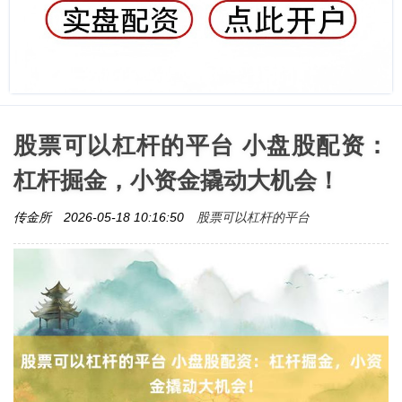
股票可以杠杆的平台 小盘股配资：
杠杆掘金，小资金撬动大机会！
股票可以杠杆的平台
传金所
2026-05-18 10:16:50