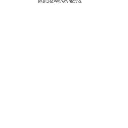
的震荡区间阶段中配资在