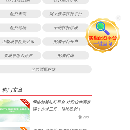
配资查询
网上股票杠杆平台
配资论坛
十倍杠杆炒股
正规股票配资公司
配资平台开户
买股票怎么开户
配资咨询
全部话题标签
热门文章
网络炒股杠杆平台 炒股软件哪家
强？选对工具，轻松盈利！
290