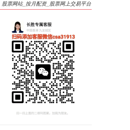
股票网站_按月配资_股票网上交易平台