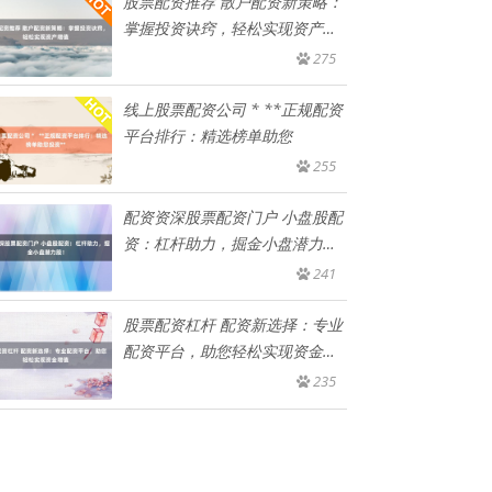
股票配资推荐 散户配资新策略：
掌握投资诀窍，轻松实现资产增
值
275
线上股票配资公司 * **正规配资
平台排行：精选榜单助您
255
配资资深股票配资门户 小盘股配
资：杠杆助力，掘金小盘潜力
股！
241
股票配资杠杆 配资新选择：专业
配资平台，助您轻松实现资金增
值
235