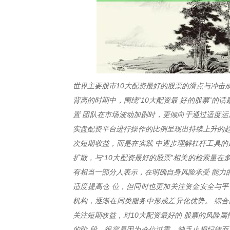
世界主要股市10大配资最好的股票的滑点与冲击
背离的时期中，围绕“10大配资最 好的股票”
置 团队在市场波动加剧时，更倾向于通过适度运
实盘配资平台进行操作的比例呈现出持续上升的趋
次短期收益，而是在实践 中逐步理解杠杆工具的
扩散，与“10大配资最好的股票”相关的检索量
有相当一部分人表示，在明确自身风险承受 能力
适度提高仓 位，但同时也更加关注资金安全与平
机构，逐渐在同类服务中形成差异化优势。 综合
关注短期收益，对10大配资最好的 股票的风险
的阶 段，很容易因为仓位过重、缺乏止损纪律而