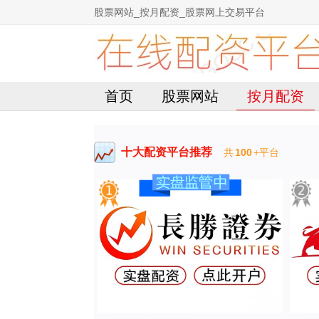
股票网站_按月配资_股票网上交易平台
首页
股票网站
按月配资
十大配资平台推荐
共
100
+平台