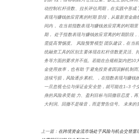
动控制杠杆倍数、拉长评估周期，在实践中形成了
表现与赚钱效应背离的时期 阶段，从最新资金曲
间内， 在当前指数表现与赚钱效应背离的时期里
期， 处于指数表现与赚钱效应背离的时期阶段，
需提高警惕度。 风险预警模型 团队建议，在当
统融资工具的区别主要体现在杠杆倍数更灵活、持
务等方面的要求并不低。若能在合规框架内把10
金使用效率，也有助 于避免投资者因误解机制而产
连续亏损，风险逐步累积。，在指数表现与赚钱效
一旦忽视仓位与保证金安全垫，就可能在1–3 
身的风险承受能 力、盈利目标与回撤容忍度，再
大利润。回撤不是噪音，而是警告信号。 未来的
在跨境资金流市场处于风险与机会交替显
上一篇：