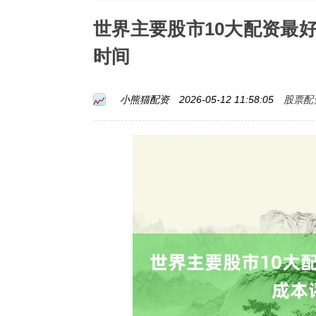
世界主要股市10大配资最
时间
股票配
小熊猫配资
2026-05-12 11:58:05